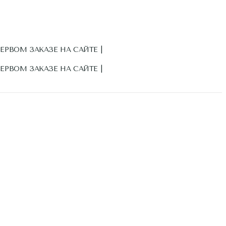
ПЕРВОМ ЗАКАЗЕ НА САЙТЕ |
ПЕРВОМ ЗАКАЗЕ НА САЙТЕ |