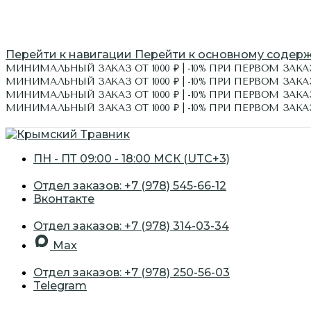
Перейти к навигации
Перейти к основному содер
МИНИМАЛЬНЫЙ ЗАКАЗ ОТ 1000 ₽ | -10% ПРИ ПЕРВОМ ЗАКАЗ
МИНИМАЛЬНЫЙ ЗАКАЗ ОТ 1000 ₽ | -10% ПРИ ПЕРВОМ ЗАКА
МИНИМАЛЬНЫЙ ЗАКАЗ ОТ 1000 ₽ | -10% ПРИ ПЕРВОМ ЗАКАЗ
МИНИМАЛЬНЫЙ ЗАКАЗ ОТ 1000 ₽ | -10% ПРИ ПЕРВОМ ЗАКА
ЭКСКУРСИИ
ПН - ПТ 09:00 - 18:00 МСК (UTC+3)
Отдел заказов: +7 (978) 545-66-12
Вконтакте
Отдел заказов: +7 (978) 314-03-34
Max
Отдел заказов: +7 (978) 250-56-03
Telegram