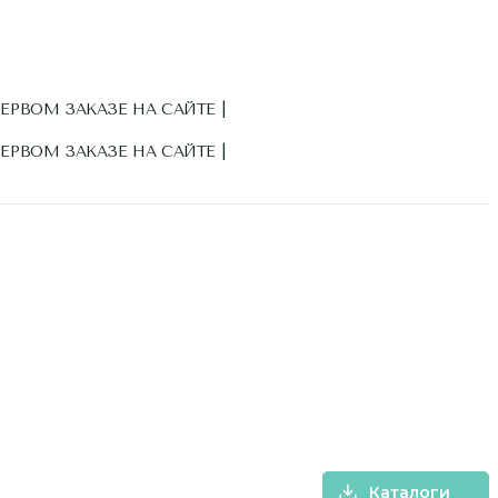
ПЕРВОМ ЗАКАЗЕ НА САЙТЕ |
ПЕРВОМ ЗАКАЗЕ НА САЙТЕ |
Каталоги