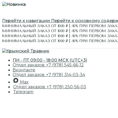
Перейти к навигации
Перейти к основному содер
МИНИМАЛЬНЫЙ ЗАКАЗ ОТ 1000 ₽ | -10% ПРИ ПЕРВОМ ЗАКАЗ
МИНИМАЛЬНЫЙ ЗАКАЗ ОТ 1000 ₽ | -10% ПРИ ПЕРВОМ ЗАКА
МИНИМАЛЬНЫЙ ЗАКАЗ ОТ 1000 ₽ | -10% ПРИ ПЕРВОМ ЗАКАЗ
МИНИМАЛЬНЫЙ ЗАКАЗ ОТ 1000 ₽ | -10% ПРИ ПЕРВОМ ЗАКА
ЭКСКУРСИИ
ПН - ПТ 09:00 - 18:00 МСК (UTC+3)
Отдел заказов: +7 (978) 545-66-12
Вконтакте
Отдел заказов: +7 (978) 314-03-34
Max
Отдел заказов: +7 (978) 250-56-03
Telegram