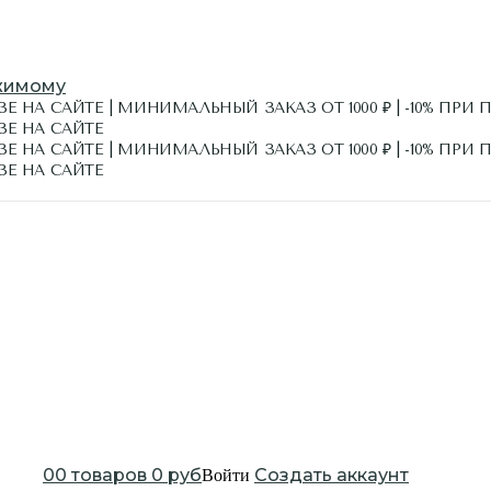
жимому
Е НА САЙТЕ | МИНИМАЛЬНЫЙ ЗАКАЗ ОТ 1000 ₽ | -10% ПРИ 
ЗЕ НА САЙТЕ
Е НА САЙТЕ | МИНИМАЛЬНЫЙ ЗАКАЗ ОТ 1000 ₽ | -10% ПРИ 
ЗЕ НА САЙТЕ
0
0
товаров
0
руб
Создать аккаунт
Войти