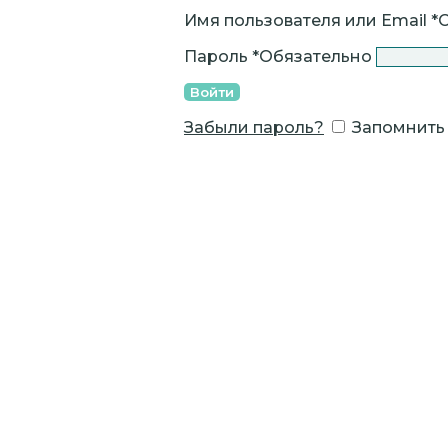
Имя пользователя или Email
*
Пароль
*
Обязательно
Войти
Забыли пароль?
Запомнить