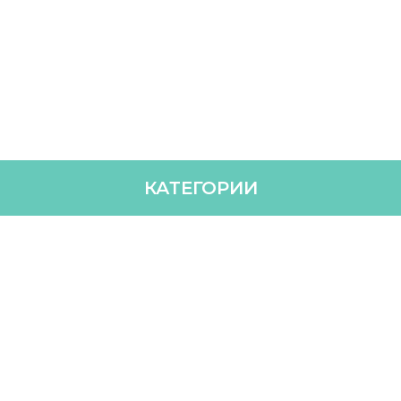
КАТЕГОРИИ