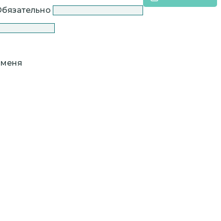
Обязательно
 меня