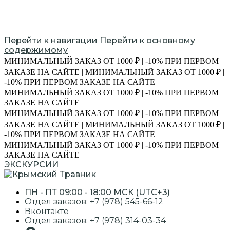
Перейти к навигации
Перейти к основному
содержимому
МИНИМАЛЬНЫЙ ЗАКАЗ ОТ 1000 ₽ | -10% ПРИ ПЕРВОМ
ЗАКАЗЕ НА САЙТЕ | МИНИМАЛЬНЫЙ ЗАКАЗ ОТ 1000 ₽ |
-10% ПРИ ПЕРВОМ ЗАКАЗЕ НА САЙТЕ |
МИНИМАЛЬНЫЙ ЗАКАЗ ОТ 1000 ₽ | -10% ПРИ ПЕРВОМ
ЗАКАЗЕ НА САЙТЕ
МИНИМАЛЬНЫЙ ЗАКАЗ ОТ 1000 ₽ | -10% ПРИ ПЕРВОМ
ЗАКАЗЕ НА САЙТЕ | МИНИМАЛЬНЫЙ ЗАКАЗ ОТ 1000 ₽ |
-10% ПРИ ПЕРВОМ ЗАКАЗЕ НА САЙТЕ |
МИНИМАЛЬНЫЙ ЗАКАЗ ОТ 1000 ₽ | -10% ПРИ ПЕРВОМ
ЗАКАЗЕ НА САЙТЕ
ЭКСКУРСИИ
ПН - ПТ 09:00 - 18:00 МСК (UTC+3)
Отдел заказов: +7 (978) 545-66-12
Вконтакте
Отдел заказов: +7 (978) 314-03-34