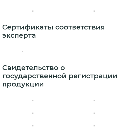
Сертификаты соответствия
эксперта
Свидетельство о
государственной регистрации
продукции