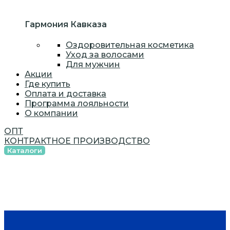
Гармония Кавказа
Оздоровительная косметика
Уход за волосами
Для мужчин
Акции
Где купить
Оплата и доставка
Программа лояльности
О компании
ОПТ
КОНТРАКТНОЕ ПРОИЗВОДСТВО
Каталоги