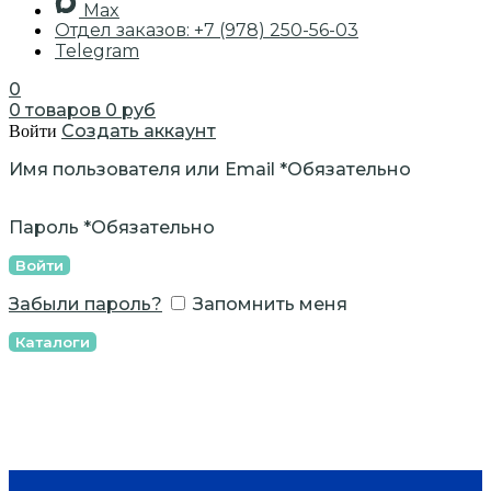
Max
Отдел заказов: +7 (978) 250-56-03
Telegram
0
0
товаров
0
руб
Создать аккаунт
Войти
Имя пользователя или Email
*
Обязательно
Пароль
*
Обязательно
Войти
Забыли пароль?
Запомнить меня
Каталоги