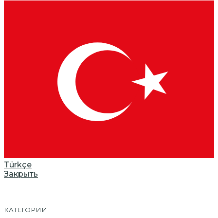
Türkçe
Закрыть
КАТЕГОРИИ