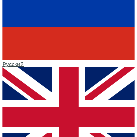
Русский