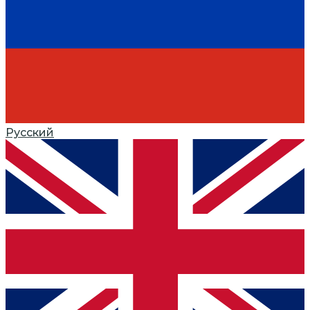
Русский