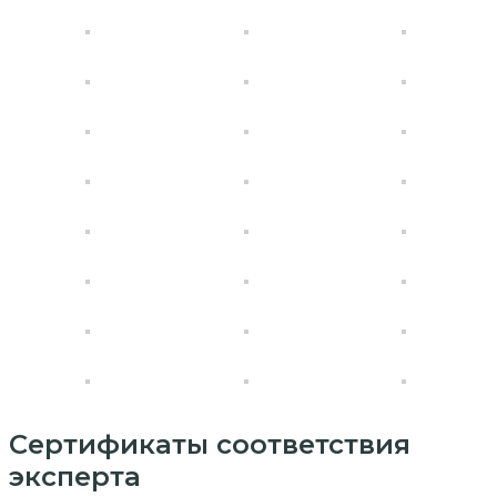
Сертификаты соответствия
эксперта