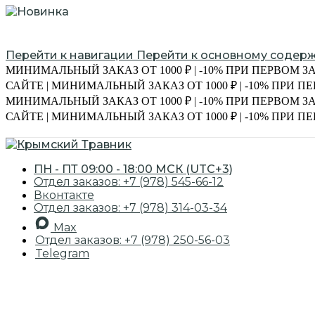
Перейти к навигации
Перейти к основному содер
МИНИМАЛЬНЫЙ ЗАКАЗ ОТ 1000 ₽ | -10% ПРИ ПЕРВОМ З
САЙТЕ | МИНИМАЛЬНЫЙ ЗАКАЗ ОТ 1000 ₽ | -10% ПРИ 
МИНИМАЛЬНЫЙ ЗАКАЗ ОТ 1000 ₽ | -10% ПРИ ПЕРВОМ З
САЙТЕ | МИНИМАЛЬНЫЙ ЗАКАЗ ОТ 1000 ₽ | -10% ПРИ 
ЭКСКУРСИИ
ПН - ПТ 09:00 - 18:00 МСК (UTC+3)
Отдел заказов: +7 (978) 545-66-12
Вконтакте
Отдел заказов: +7 (978) 314-03-34
Max
Отдел заказов: +7 (978) 250-56-03
Telegram