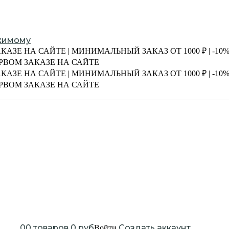
жимому
АКАЗЕ НА САЙТЕ | МИНИМАЛЬНЫЙ ЗАКАЗ ОТ 1000 ₽ | -1
ПЕРВОМ ЗАКАЗЕ НА САЙТЕ
АКАЗЕ НА САЙТЕ | МИНИМАЛЬНЫЙ ЗАКАЗ ОТ 1000 ₽ | -1
ПЕРВОМ ЗАКАЗЕ НА САЙТЕ
0
0
товаров
0
руб
Создать аккаунт
Войти