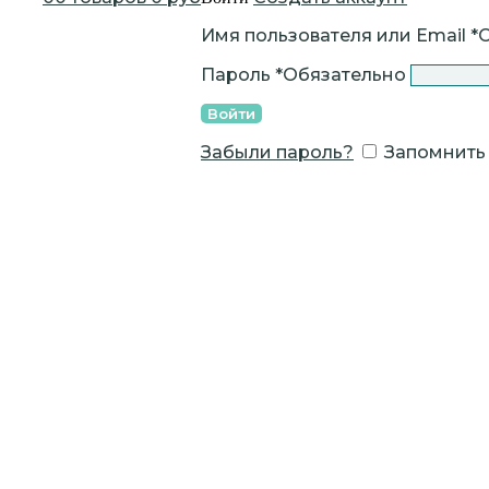
Имя пользователя или Email
*
Пароль
*
Обязательно
Войти
Забыли пароль?
Запомнить