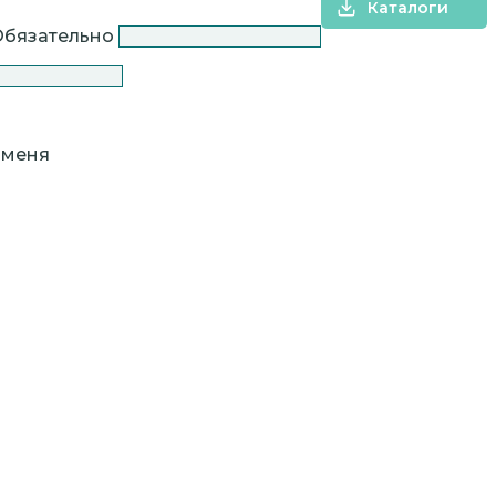
Каталоги
Обязательно
 меня