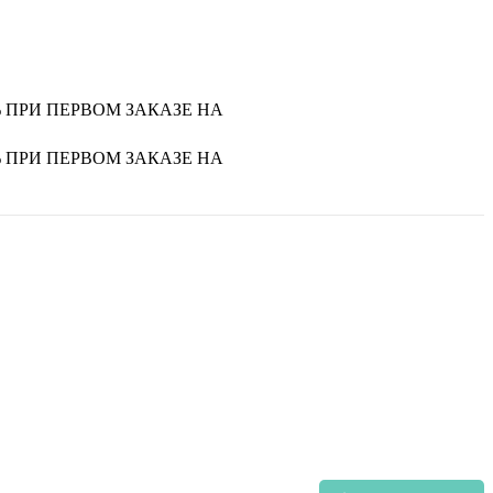
0% ПРИ ПЕРВОМ ЗАКАЗЕ НА
0% ПРИ ПЕРВОМ ЗАКАЗЕ НА