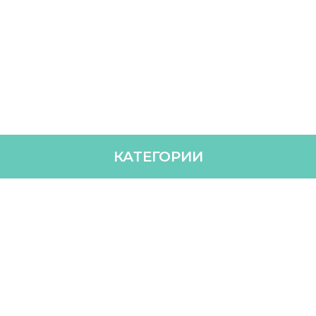
КАТЕГОРИИ