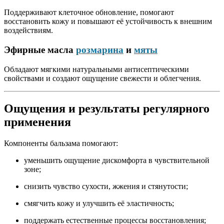
Поддерживают клеточное обновление, помогают
восстановить кожу и повышают её устойчивость к внешним
воздействиям.
Эфирные масла
розмарина
и
мяты
Обладают мягкими натуральными антисептическими
свойствами и создают ощущение свежести и облегчения.
Ощущения и результаты регулярного
применения
Компоненты бальзама помогают:
уменьшить ощущение дискомфорта в чувствительной
зоне;
снизить чувство сухости, жжения и стянутости;
смягчить кожу и улучшить её эластичность;
поддержать естественные процессы восстановления;