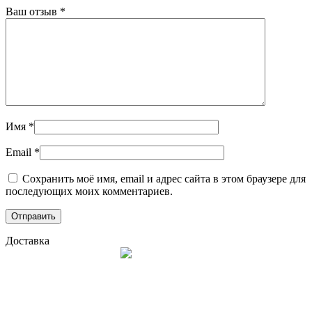
Ваш отзыв
*
Имя
*
Email
*
Сохранить моё имя, email и адрес сайта в этом браузере для
последующих моих комментариев.
Доставка
Официальный интернет-магазин