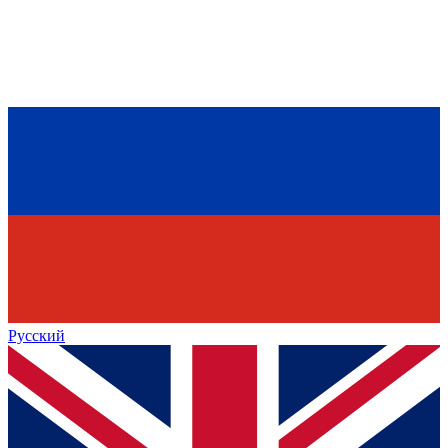
Русский