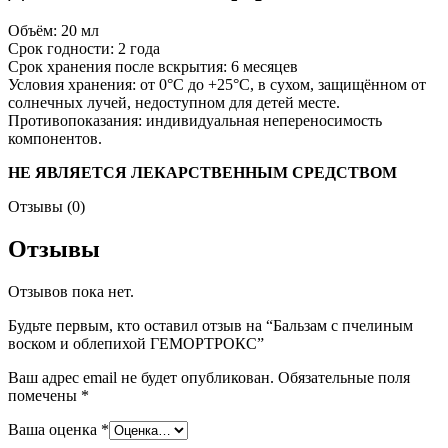
Объём: 20 мл
Срок годности: 2 года
Срок хранения после вскрытия: 6 месяцев
Условия хранения: от 0°С до +25°С, в сухом, защищённом от
солнечных лучей, недоступном для детей месте.
Противопоказания: индивидуальная непереносимость
компонентов.
НЕ ЯВЛЯЕТСЯ ЛЕКАРСТВЕННЫМ СРЕДСТВОМ
Отзывы (0)
Отзывы
Отзывов пока нет.
Будьте первым, кто оставил отзыв на “Бальзам с пчелиным
воском и облепихой ГЕМОРТРОКС”
Ваш адрес email не будет опубликован.
Обязательные поля
помечены
*
Ваша оценка
*