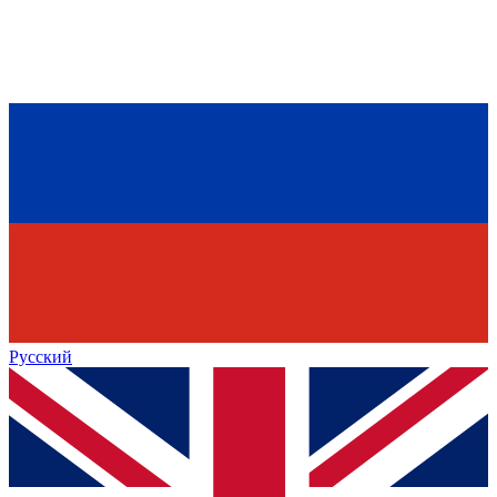
Русский