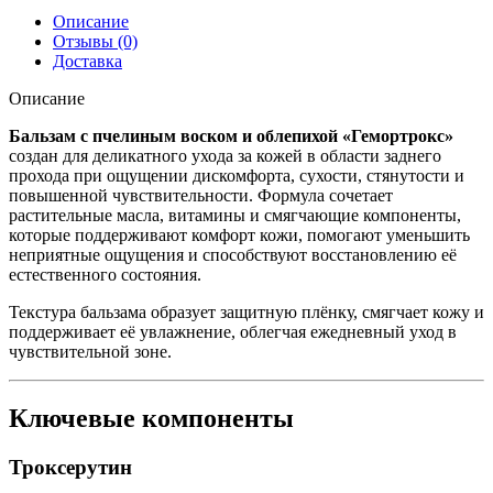
Описание
Отзывы (0)
Доставка
Описание
Бальзам с пчелиным воском и облепихой «Гемортрокс»
создан для деликатного ухода за кожей в области заднего
прохода при ощущении дискомфорта, сухости, стянутости и
повышенной чувствительности. Формула сочетает
растительные масла, витамины и смягчающие компоненты,
которые поддерживают комфорт кожи, помогают уменьшить
неприятные ощущения и способствуют восстановлению её
естественного состояния.
Текстура бальзама образует защитную плёнку, смягчает кожу и
поддерживает её увлажнение, облегчая ежедневный уход в
чувствительной зоне.
Ключевые компоненты
Троксерутин