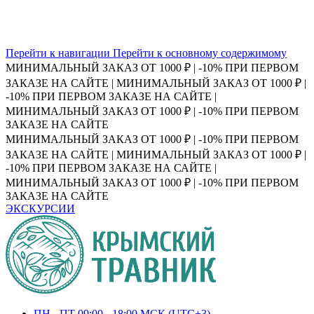
Перейти к навигации
Перейти к основному содержимому
МИНИМАЛЬНЫЙ ЗАКАЗ ОТ 1000 ₽ | -10% ПРИ ПЕРВОМ
ЗАКАЗЕ НА САЙТЕ | МИНИМАЛЬНЫЙ ЗАКАЗ ОТ 1000 ₽ |
-10% ПРИ ПЕРВОМ ЗАКАЗЕ НА САЙТЕ |
МИНИМАЛЬНЫЙ ЗАКАЗ ОТ 1000 ₽ | -10% ПРИ ПЕРВОМ
ЗАКАЗЕ НА САЙТЕ
МИНИМАЛЬНЫЙ ЗАКАЗ ОТ 1000 ₽ | -10% ПРИ ПЕРВОМ
ЗАКАЗЕ НА САЙТЕ | МИНИМАЛЬНЫЙ ЗАКАЗ ОТ 1000 ₽ |
-10% ПРИ ПЕРВОМ ЗАКАЗЕ НА САЙТЕ |
МИНИМАЛЬНЫЙ ЗАКАЗ ОТ 1000 ₽ | -10% ПРИ ПЕРВОМ
ЗАКАЗЕ НА САЙТЕ
ЭКСКУРСИИ
ПН - ПТ 09:00 - 18:00 МСК (UTC+3)