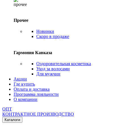
Прочее
Новинки
Скоро в продаже
Гармония Кавказа
Оздоровительная косметика
Уход за волосами
Для мужчин
Акции
Где купить
Оплата и доставка
Программа лояльности
О компании
ОПТ
КОНТРАКТНОЕ ПРОИЗВОДСТВО
Каталоги