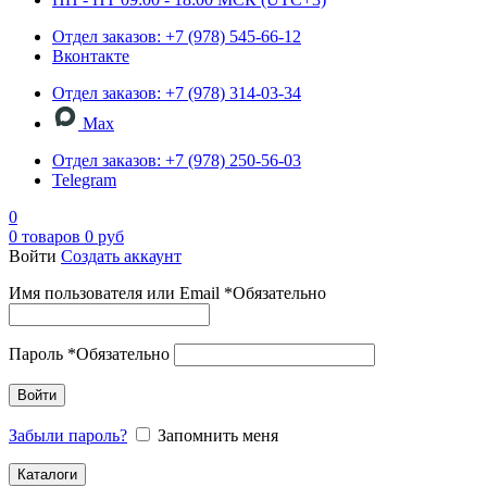
Отдел заказов: +7 (978) 545-66-12
Вконтакте
Отдел заказов: +7 (978) 314-03-34
Max
Отдел заказов: +7 (978) 250-56-03
Telegram
0
0
товаров
0
руб
Войти
Создать аккаунт
Имя пользователя или Email
*
Обязательно
Пароль
*
Обязательно
Войти
Забыли пароль?
Запомнить меня
Каталоги