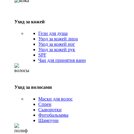
Уход за кожей
Гели для душа
Уход за кожей лица
Уход за кожей ног
Уход за кожей рук
SPF
Чаи для принятия ванн
Уход за волосами
Маски для волос
Спреи
Сыворотки
Фитобальзамы
Шампуни