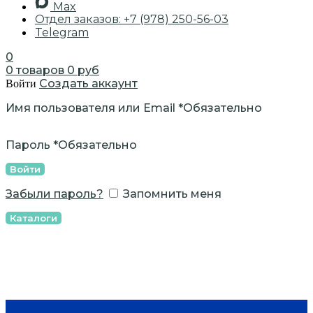
Max
Отдел заказов: +7 (978) 250-56-03
Telegram
0
0
товаров
0
руб
Создать аккаунт
Войти
Имя пользователя или Email
*
Обязательно
Пароль
*
Обязательно
Войти
Забыли пароль?
Запомнить меня
Каталоги