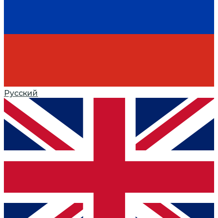
Русский