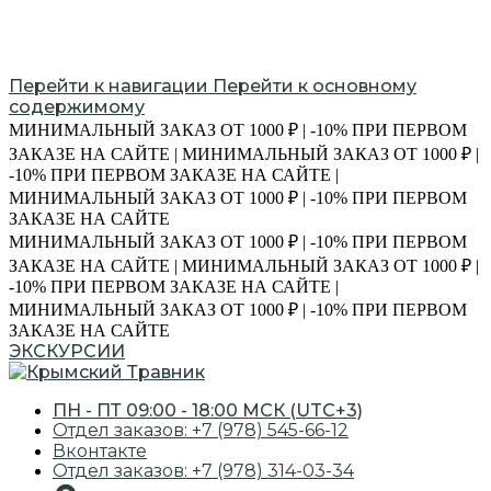
Перейти к навигации
Перейти к основному
содержимому
МИНИМАЛЬНЫЙ ЗАКАЗ ОТ 1000 ₽ | -10% ПРИ ПЕРВОМ
ЗАКАЗЕ НА САЙТЕ | МИНИМАЛЬНЫЙ ЗАКАЗ ОТ 1000 ₽ |
-10% ПРИ ПЕРВОМ ЗАКАЗЕ НА САЙТЕ |
МИНИМАЛЬНЫЙ ЗАКАЗ ОТ 1000 ₽ | -10% ПРИ ПЕРВОМ
ЗАКАЗЕ НА САЙТЕ
МИНИМАЛЬНЫЙ ЗАКАЗ ОТ 1000 ₽ | -10% ПРИ ПЕРВОМ
ЗАКАЗЕ НА САЙТЕ | МИНИМАЛЬНЫЙ ЗАКАЗ ОТ 1000 ₽ |
-10% ПРИ ПЕРВОМ ЗАКАЗЕ НА САЙТЕ |
МИНИМАЛЬНЫЙ ЗАКАЗ ОТ 1000 ₽ | -10% ПРИ ПЕРВОМ
ЗАКАЗЕ НА САЙТЕ
ЭКСКУРСИИ
ПН - ПТ 09:00 - 18:00 МСК (UTC+3)
Отдел заказов: +7 (978) 545-66-12
Вконтакте
Отдел заказов: +7 (978) 314-03-34