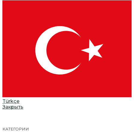
Türkçe
Закрыть
КАТЕГОРИИ