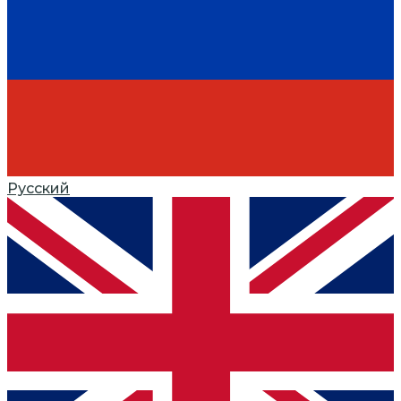
Русский