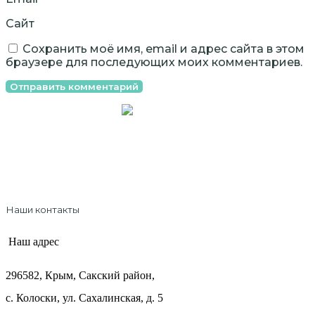
Сайт
Сохранить моё имя, email и адрес сайта в этом
браузере для последующих моих комментариев.
Официальный интернет-магазин
ТМ "Крымский Травник"
Наши контакты
Наш адрес
296582, Крым, Сакский район,
с. Колоски, ул. Сахалинская, д. 5