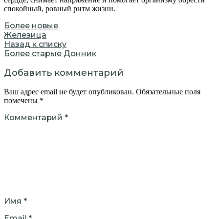
спокойный, ровный ритм жизни.
Более новые
Железица
Назад к списку
Более старые
Донник
Добавить комментарий
Ваш адрес email не будет опубликован.
Обязательные поля
помечены
*
Комментарий
*
Имя
*
Email
*