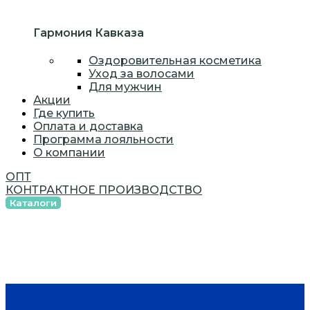
Гармония Кавказа
Оздоровительная косметика
Уход за волосами
Для мужчин
Акции
Где купить
Оплата и доставка
Программа лояльности
О компании
ОПТ
КОНТРАКТНОЕ ПРОИЗВОДСТВО
Каталоги