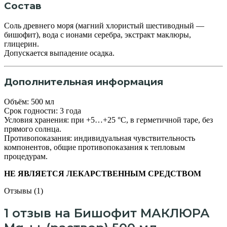
Состав
Соль древнего моря (магний хлористый шестиводный —
бишофит), вода с ионами серебра, экстракт маклюры,
глицерин.
Допускается выпадение осадка.
Дополнительная информация
Объём: 500 мл
Срок годности: 3 года
Условия хранения: при +5…+25 °C, в герметичной таре, без
прямого солнца.
Противопоказания: индивидуальная чувствительность
компонентов, общие противопоказания к тепловым
процедурам.
НЕ ЯВЛЯЕТСЯ ЛЕКАРСТВЕННЫМ СРЕДСТВОМ
Отзывы (1)
1 отзыв на
Бишофит МАКЛЮРА