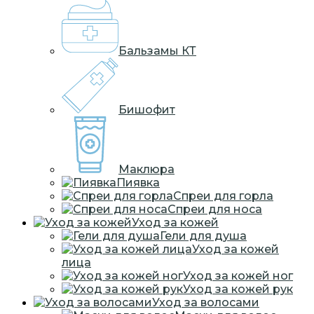
Бальзамы КТ
Бишофит
Маклюра
Пиявка
Спреи для горла
Спреи для носа
Уход за кожей
Гели для душа
Уход за кожей
лица
Уход за кожей ног
Уход за кожей рук
Уход за волосами