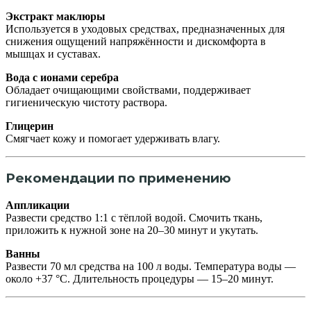
Экстракт маклюры
Используется в уходовых средствах, предназначенных для
снижения ощущений напряжённости и дискомфорта в
мышцах и суставах.
Вода с ионами серебра
Обладает очищающими свойствами, поддерживает
гигиеническую чистоту раствора.
Глицерин
Смягчает кожу и помогает удерживать влагу.
Рекомендации по применению
Аппликации
Развести средство 1:1 с тёплой водой. Смочить ткань,
приложить к нужной зоне на 20–30 минут и укутать.
Ванны
Развести 70 мл средства на 100 л воды. Температура воды —
около +37 °C. Длительность процедуры — 15–20 минут.