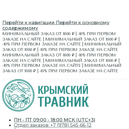
Перейти к навигации
Перейти к основному
содержимому
МИНИМАЛЬНЫЙ ЗАКАЗ ОТ 1000 ₽ | -10% ПРИ ПЕРВОМ
ЗАКАЗЕ НА САЙТЕ | МИНИМАЛЬНЫЙ ЗАКАЗ ОТ 1000 ₽ |
-10% ПРИ ПЕРВОМ ЗАКАЗЕ НА САЙТЕ | МИНИМАЛЬНЫЙ
ЗАКАЗ ОТ 1000 ₽ | -10% ПРИ ПЕРВОМ ЗАКАЗЕ НА САЙТЕ
МИНИМАЛЬНЫЙ ЗАКАЗ ОТ 1000 ₽ | -10% ПРИ ПЕРВОМ
ЗАКАЗЕ НА САЙТЕ | МИНИМАЛЬНЫЙ ЗАКАЗ ОТ 1000 ₽ |
-10% ПРИ ПЕРВОМ ЗАКАЗЕ НА САЙТЕ | МИНИМАЛЬНЫЙ
ЗАКАЗ ОТ 1000 ₽ | -10% ПРИ ПЕРВОМ ЗАКАЗЕ НА САЙТЕ
ЭКСКУРСИИ
ПН - ПТ 09:00 - 18:00 МСК (UTC+3)
Отдел заказов: +7 (978) 545-66-12