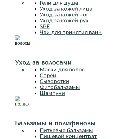
Гели для душа
Уход за кожей лица
Уход за кожей ног
Уход за кожей рук
SPF
Чаи для принятия ванн
Уход за волосами
Маски для волос
Спреи
Сыворотки
Фитобальзамы
Шампуни
Бальзамы и полифенолы
Питьевые бальзамы
Пищевой концентрат