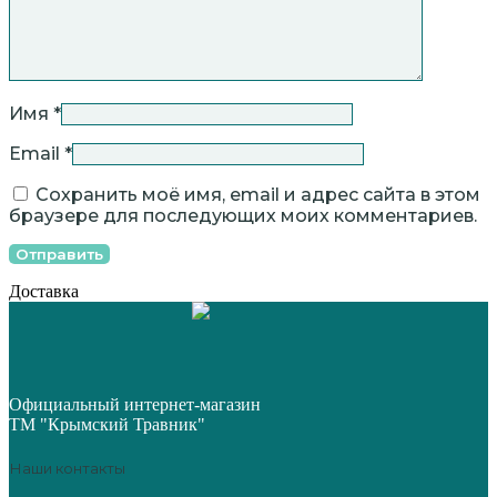
Имя
*
Email
*
Сохранить моё имя, email и адрес сайта в этом
браузере для последующих моих комментариев.
Доставка
Официальный интернет-магазин
ТМ "Крымский Травник"
Наши контакты