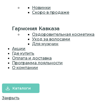
Новинки
Скоро в продаже
Гармония Кавказа
Оздоровительная косметика
Уход за волосами
Для мужчин
Акции
Где купить
Оплата и доставка
Программа лояльности
О компании
ОПТ
КОНТРАКТНОЕ ПРОИЗВОДСТВО
Каталоги
Закрыть