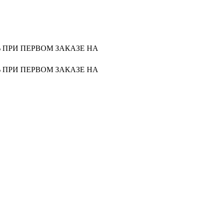
0% ПРИ ПЕРВОМ ЗАКАЗЕ НА
0% ПРИ ПЕРВОМ ЗАКАЗЕ НА