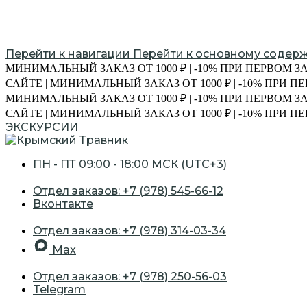
Перейти к навигации
Перейти к основному содер
МИНИМАЛЬНЫЙ ЗАКАЗ ОТ 1000 ₽ | -10% ПРИ ПЕРВОМ З
САЙТЕ | МИНИМАЛЬНЫЙ ЗАКАЗ ОТ 1000 ₽ | -10% ПРИ 
МИНИМАЛЬНЫЙ ЗАКАЗ ОТ 1000 ₽ | -10% ПРИ ПЕРВОМ З
САЙТЕ | МИНИМАЛЬНЫЙ ЗАКАЗ ОТ 1000 ₽ | -10% ПРИ 
ЭКСКУРСИИ
ПН - ПТ 09:00 - 18:00 МСК (UTC+3)
Отдел заказов: +7 (978) 545-66-12
Вконтакте
Отдел заказов: +7 (978) 314-03-34
Max
Отдел заказов: +7 (978) 250-56-03
Telegram