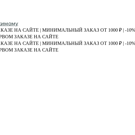
жимому
АКАЗЕ НА САЙТЕ | МИНИМАЛЬНЫЙ ЗАКАЗ ОТ 1000 ₽ | -1
ПЕРВОМ ЗАКАЗЕ НА САЙТЕ
АКАЗЕ НА САЙТЕ | МИНИМАЛЬНЫЙ ЗАКАЗ ОТ 1000 ₽ | -1
ПЕРВОМ ЗАКАЗЕ НА САЙТЕ