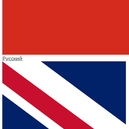
Русский