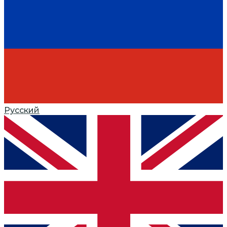
Русский