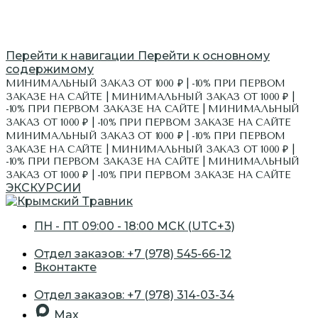
Перейти к навигации
Перейти к основному
содержимому
МИНИМАЛЬНЫЙ ЗАКАЗ ОТ 1000 ₽ | -10% ПРИ ПЕРВОМ
ЗАКАЗЕ НА САЙТЕ | МИНИМАЛЬНЫЙ ЗАКАЗ ОТ 1000 ₽ |
-10% ПРИ ПЕРВОМ ЗАКАЗЕ НА САЙТЕ | МИНИМАЛЬНЫЙ
ЗАКАЗ ОТ 1000 ₽ | -10% ПРИ ПЕРВОМ ЗАКАЗЕ НА САЙТЕ
МИНИМАЛЬНЫЙ ЗАКАЗ ОТ 1000 ₽ | -10% ПРИ ПЕРВОМ
ЗАКАЗЕ НА САЙТЕ | МИНИМАЛЬНЫЙ ЗАКАЗ ОТ 1000 ₽ |
-10% ПРИ ПЕРВОМ ЗАКАЗЕ НА САЙТЕ | МИНИМАЛЬНЫЙ
ЗАКАЗ ОТ 1000 ₽ | -10% ПРИ ПЕРВОМ ЗАКАЗЕ НА САЙТЕ
ЭКСКУРСИИ
ПН - ПТ 09:00 - 18:00 МСК (UTC+3)
Отдел заказов: +7 (978) 545-66-12
Вконтакте
Отдел заказов: +7 (978) 314-03-34
Max