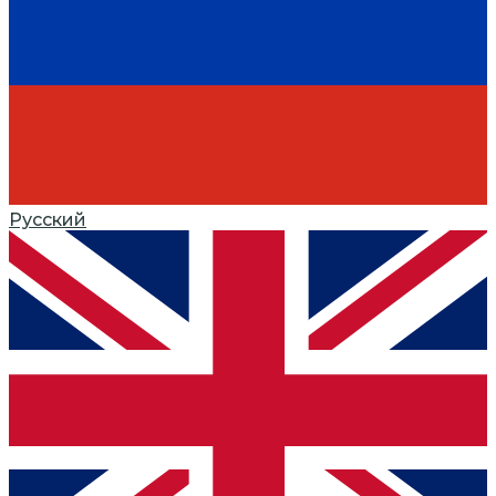
Русский