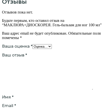
Отзывы
Отзывов пока нет.
Будьте первым, кто оставил отзыв на
“МАКЛЮРА+ДИОСКОРЕЯ. Гель-бальзам для ног 100 мл”
Ваш адрес email не будет опубликован.
Обязательные поля
помечены
*
Ваша оценка
*
Ваш отзыв
*
Имя
*
Email
*