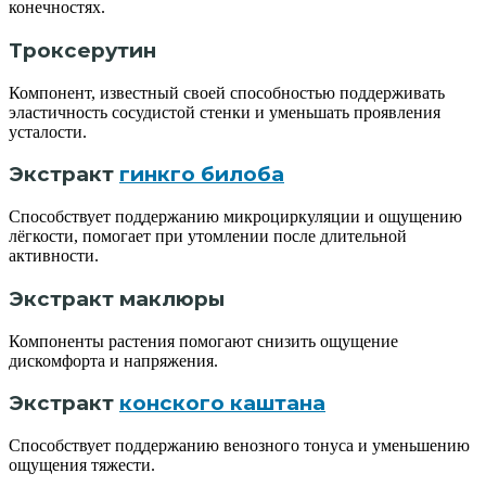
конечностях.
Троксерутин
Компонент, известный своей способностью поддерживать
эластичность сосудистой стенки и уменьшать проявления
усталости.
Экстракт
гинкго билоба
Способствует поддержанию микроциркуляции и ощущению
лёгкости, помогает при утомлении после длительной
активности.
Экстракт маклюры
Компоненты растения помогают снизить ощущение
дискомфорта и напряжения.
Экстракт
конского каштана
Способствует поддержанию венозного тонуса и уменьшению
ощущения тяжести.