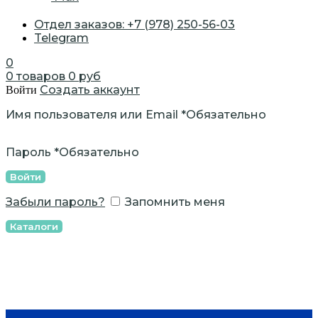
Отдел заказов: +7 (978) 250-56-03
Telegram
0
0
товаров
0
руб
Создать аккаунт
Войти
Имя пользователя или Email
*
Обязательно
Пароль
*
Обязательно
Войти
Забыли пароль?
Запомнить меня
Каталоги