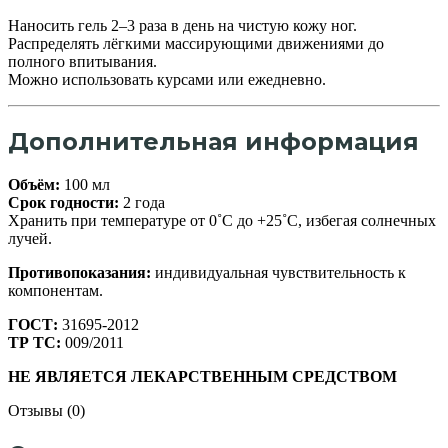
Наносить гель 2–3 раза в день на чистую кожу ног.
Распределять лёгкими массирующими движениями до
полного впитывания.
Можно использовать курсами или ежедневно.
Дополнительная информация
Объём:
100 мл
Срок годности:
2 года
Хранить при температуре от 0˚С до +25˚С, избегая солнечных
лучей.
Противопоказания:
индивидуальная чувствительность к
компонентам.
ГОСТ:
31695-2012
ТР ТС:
009/2011
НЕ ЯВЛЯЕТСЯ ЛЕКАРСТВЕННЫМ СРЕДСТВОМ
Отзывы (0)