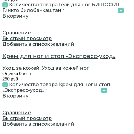
Количество товара Гель для ног БИШОФИТ
Гинкго билоба+каштан
В корзину
Сравнение
Быстрый просмотр
Добавить в список желаний
Крем для ног и стоп «Экспресс-уход»
Уход за кожей
Уход за кожей ног
,
Оценка
0
из 5
250
руб
Количество товара Крем для ног и стоп
«Экспресс-уход»
В корзину
Сравнение
Быстрый просмотр
Добавить в список желаний