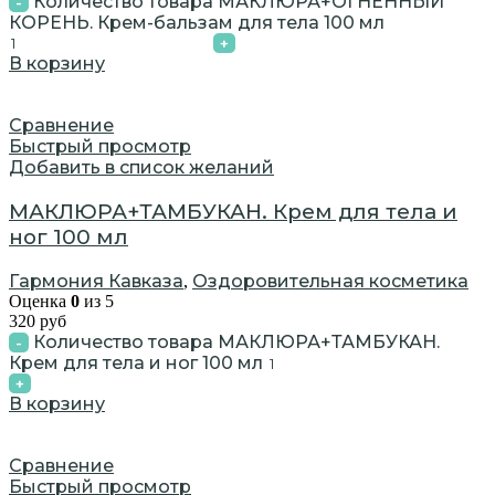
Количество товара МАКЛЮРА+ОГНЕННЫЙ
КОРЕНЬ. Крем-бальзам для тела 100 мл
В корзину
Сравнение
Быстрый просмотр
Добавить в список желаний
МАКЛЮРА+ТАМБУКАН. Крем для тела и
ног 100 мл
Гармония Кавказа
Оздоровительная косметика
,
Оценка
0
из 5
320
руб
Количество товара МАКЛЮРА+ТАМБУКАН.
Крем для тела и ног 100 мл
В корзину
Сравнение
Быстрый просмотр