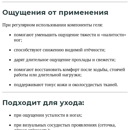
Ощущения от применения
При регулярном использовании компоненты геля:
помогают уменьшить ощущение тяжести и «налитости»
ног;
способствуют снижению видимой отёчности;
дарят длительное ощущение прохлады и свежести;
помогают восстановить комфорт после ходьбы, стоячей
работы или длительной нагрузки;
поддерживают тонус кожи и околосудистых тканей.
Подходит для ухода:
при ощущении усталости в ногах;
при визуальных сосудистых проявлениях (сеточка,