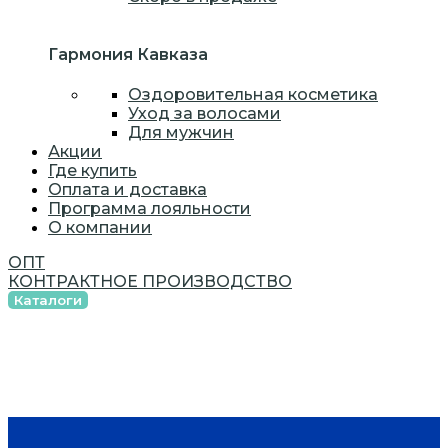
Гармония Кавказа
Оздоровительная косметика
Уход за волосами
Для мужчин
Акции
Где купить
Оплата и доставка
Программа лояльности
О компании
ОПТ
КОНТРАКТНОЕ ПРОИЗВОДСТВО
Каталоги