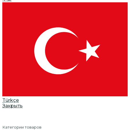
Türkçe
Закрыть
Категории товаров