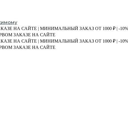
жимому
АКАЗЕ НА САЙТЕ | МИНИМАЛЬНЫЙ ЗАКАЗ ОТ 1000 ₽ | -1
ПЕРВОМ ЗАКАЗЕ НА САЙТЕ
АКАЗЕ НА САЙТЕ | МИНИМАЛЬНЫЙ ЗАКАЗ ОТ 1000 ₽ | -1
ПЕРВОМ ЗАКАЗЕ НА САЙТЕ