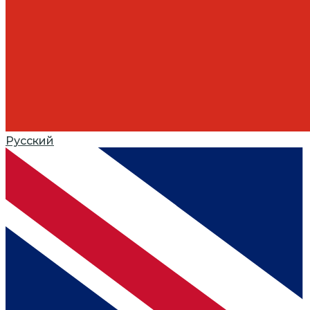
Русский