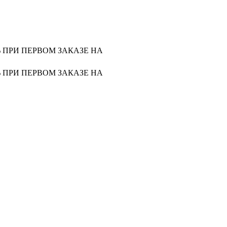
0% ПРИ ПЕРВОМ ЗАКАЗЕ НА
0% ПРИ ПЕРВОМ ЗАКАЗЕ НА