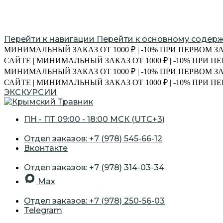
Перейти к навигации
Перейти к основному содер
МИНИМАЛЬНЫЙ ЗАКАЗ ОТ 1000 ₽ | -10% ПРИ ПЕРВОМ З
САЙТЕ | МИНИМАЛЬНЫЙ ЗАКАЗ ОТ 1000 ₽ | -10% ПРИ 
МИНИМАЛЬНЫЙ ЗАКАЗ ОТ 1000 ₽ | -10% ПРИ ПЕРВОМ З
САЙТЕ | МИНИМАЛЬНЫЙ ЗАКАЗ ОТ 1000 ₽ | -10% ПРИ 
ЭКСКУРСИИ
ПН - ПТ 09:00 - 18:00 МСК (UTC+3)
Отдел заказов: +7 (978) 545-66-12
Вконтакте
Отдел заказов: +7 (978) 314-03-34
Max
Отдел заказов: +7 (978) 250-56-03
Telegram