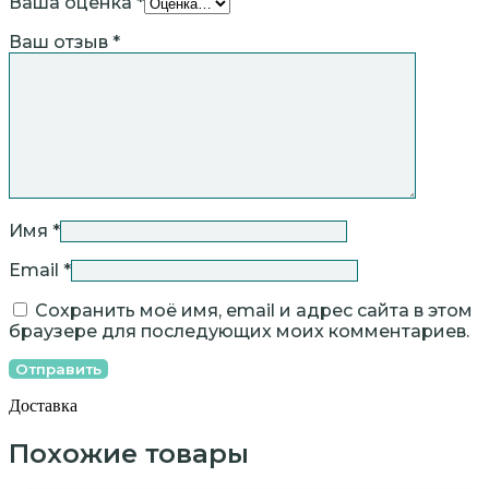
Ваша оценка
*
Ваш отзыв
*
Имя
*
Email
*
Сохранить моё имя, email и адрес сайта в этом
браузере для последующих моих комментариев.
Доставка
Похожие товары