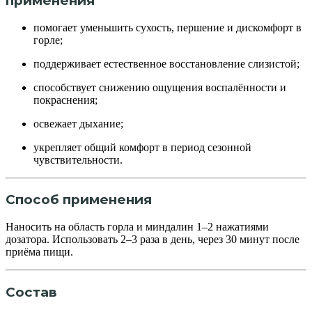
применения
помогает уменьшить сухость, першение и дискомфорт в
горле;
поддерживает естественное восстановление слизистой;
способствует снижению ощущения воспалённости и
покраснения;
освежает дыхание;
укрепляет общий комфорт в период сезонной
чувствительности.
Способ применения
Наносить на область горла и миндалин 1–2 нажатиями
дозатора. Использовать 2–3 раза в день, через 30 минут после
приёма пищи.
Состав