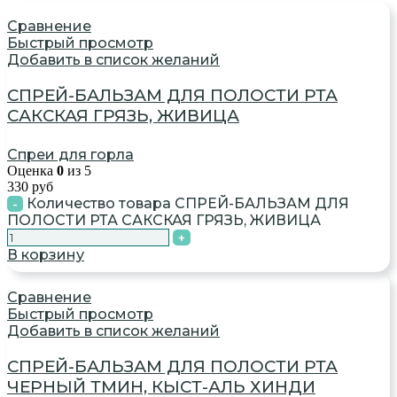
Сравнение
Быстрый просмотр
Добавить в список желаний
СПРЕЙ-БАЛЬЗАМ ДЛЯ ПОЛОСТИ РТА
САКСКАЯ ГРЯЗЬ, ЖИВИЦА
Спреи для горла
Оценка
0
из 5
330
руб
Количество товара СПРЕЙ-БАЛЬЗАМ ДЛЯ
ПОЛОСТИ РТА САКСКАЯ ГРЯЗЬ, ЖИВИЦА
В корзину
Сравнение
Быстрый просмотр
Добавить в список желаний
СПРЕЙ-БАЛЬЗАМ ДЛЯ ПОЛОСТИ РТА
ЧЕРНЫЙ ТМИН, КЫСТ-АЛЬ ХИНДИ