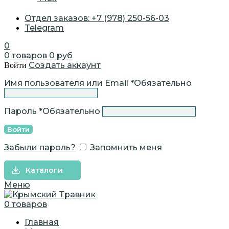
Отдел заказов: +7 (978) 250-56-03
Telegram
0
0
товаров
0
руб
Создать аккаунт
Войти
Имя пользователя или Email
*
Обязательно
Пароль
*
Обязательно
Войти
Забыли пароль?
Запомнить меня
Каталоги
Меню
0
товаров
Главная